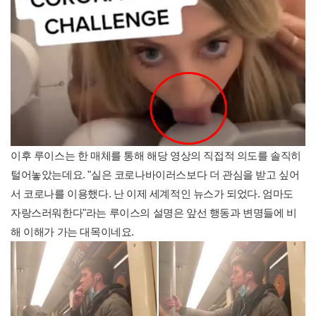
이후 루이스는 한 매체를 통해 해당 영상의 직접적 의도를 솔직히
털어놓았는데요. "실은 코로나바이러스보다 더 관심을 받고 싶어
서 코로나를 이용했다. 난 이제 세계적인 뉴스가 되었다. 엄마도
자랑스러워한다"라는 루이스의 설명은 앞선 행동과 변명들에 비
해 이해가 가는 대목이네요.