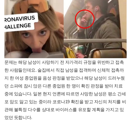
문제는 해당 남성이 사망하기 전 자가격리 규정을 위반하고 접촉
한 사람들인데요. 술집에서 직접 남성을 접객하며 신체적 접촉까
지 한 여성 종업원을 음성 판정을 받았으나 해당 남성이 드러누웠
던 소파에 잠시 앉은 다른 종업원 한 명이 확진 판정을 받아 치료
중에 있습니다. 일본 현지 언론에 따르면 사망한 남성은 평소 간세
포 암도 앓고 있는 중이라 코로나19 확진을 받고 자신의 처지를 비
관해 불특정 다수를 상대로 바이러스를 유포할 계획을 가지고 있
었던 듯합니다.