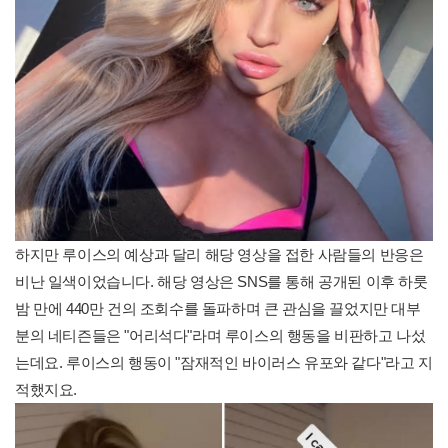
하지만 루이스의 예상과 달리 해당 영상을 접한 사람들의 반응은
비난 일색이었습니다. 해당 영상은 SNS를 통해 공개된 이후 하룻
밤 만에 440만 건의 조회수를 돌파하며 큰 관심을 끌었지만 대부
분의 네티즌들은 "어리석다"라며 루이스의 행동을 비판하고 나섰
는데요. 루이스의 행동이 "잠재적인 바이러스 유포와 같다"라고 지
적했지요.