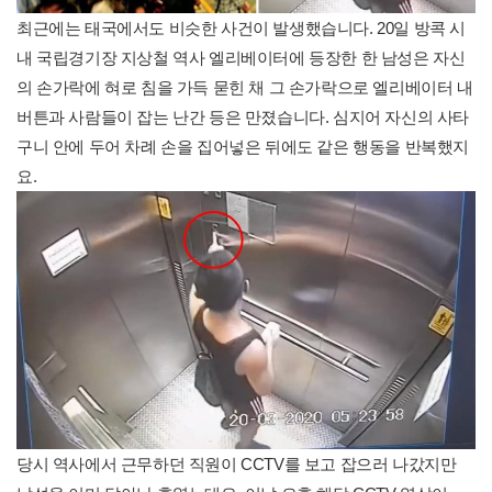
최근에는 태국에서도 비슷한 사건이 발생했습니다. 20일 방콕 시
내 국립경기장 지상철 역사 엘리베이터에 등장한 한 남성은 자신
의 손가락에 혀로 침을 가득 묻힌 채 그 손가락으로 엘리베이터 내
버튼과 사람들이 잡는 난간 등은 만졌습니다. 심지어 자신의 사타
구니 안에 두어 차례 손을 집어넣은 뒤에도 같은 행동을 반복했지
요.
당시 역사에서 근무하던 직원이 CCTV를 보고 잡으러 나갔지만