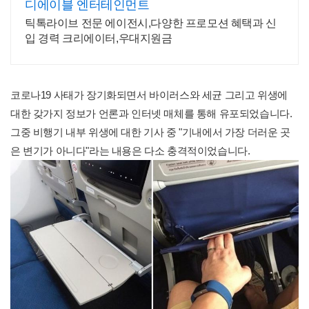
디에이블 엔터테인먼트
틱톡라이브 전문 에이전시,다양한 프로모션 혜택과 신
입 경력 크리에이터,우대지원금
코로나19 사태가 장기화되면서 바이러스와 세균 그리고 위생에
대한 갖가지 정보가 언론과 인터넷 매체를 통해 유포되었습니다.
그중 비행기 내부 위생에 대한 기사 중 "기내에서 가장 더러운 곳
은 변기가 아니다"라는 내용은 다소 충격적이었습니다.