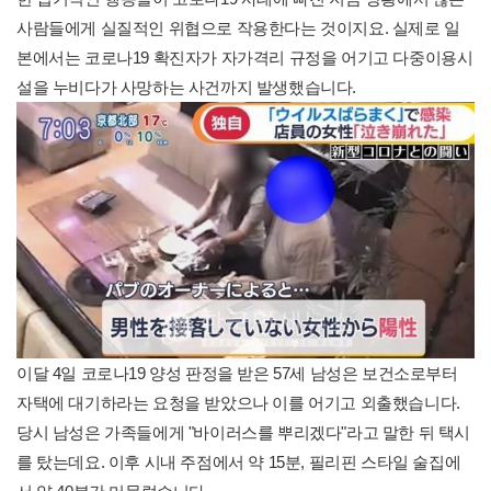
사람들에게 실질적인 위협으로 작용한다는 것이지요. 실제로 일
본에서는 코로나19 확진자가 자가격리 규정을 어기고 다중이용시
설을 누비다가 사망하는 사건까지 발생했습니다.
이달 4일 코로나19 양성 판정을 받은 57세 남성은 보건소로부터
자택에 대기하라는 요청을 받았으나 이를 어기고 외출했습니다.
당시 남성은 가족들에게 "바이러스를 뿌리겠다"라고 말한 뒤 택시
를 탔는데요. 이후 시내 주점에서 약 15분, 필리핀 스타일 술집에