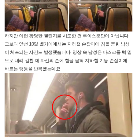
하지만 이런 황당한 첼린지를 시도한 건 루이스뿐만이 아닙니다.
그보다 앞선 10일 벨기에에서는 지하철 손잡이에 침을 묻힌 남성
이 체포되는 사건도 발생했습니다. 영상 속 남성은 마스크를 턱 밑
으로 내려 걸친 채 자신의 손에 침을 묻혀 지하철 기둥 손잡이에
바르는 행동을 반복했는데요.