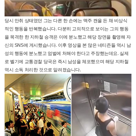
당시 만취 상태였던 그는 다른 한 손에는 맥주 캔을 든 채 비상식
적인 행동을 반복했습니다. 다분히 고의적으로 보이는 그의 행동
을 목격한 한 지하철 승객은 이에 분노했고 해당 장면을 촬영해 자
신의 SNS에 게시했습니다. 이후 영상을 본 많은 네티즌들 역시 남
성의 행동에 분노했고 엄벌에 처해야 한다고 주장했는데요. 실제
로 벨기에 교통경찰 당국은 즉시 남성을 체포했으며 해당 지하철
역시 소독 처리한 것으로 알려졌습니다.