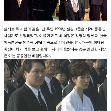
실제로 두 사람의 결혼 1년 후인 1990년 선경그룹은 제2이동통신
사업자로 선정되었고, 이를 계기로 최 회장은 김영삼 정부 때 한국
이동통신을 인수해 SK텔레콤으로 키워냈습니다. 때문에 최태원
회장이 처가 덕을 보고 현재의 자리에 올랐다는 것은 알만한 사람
은 아는 공공연한 비밀입니다.