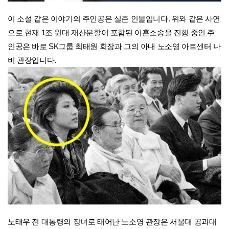
이 소설 같은 이야기의 주인공은 실존 인물입니다. 위와 같은 사연
으로 현재 1조 원대 재산분할이 포함된 이혼소송을 진행 중인 주
인공은 바로 SK그룹 최태원 회장과 그의 아내 노소영 아트센터 나
비 관장입니다.
노태우 전 대통령의 장녀로 태어난 노소영 관장은 서울대 공과대