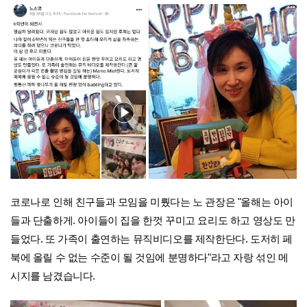
코로나로 인해 친구들과 모임을 미뤘다는 노 관장은 "올해는 아이
들과 단출하게. 아이들이 집을 한껏 꾸미고 요리도 하고 영상도 만
들었다. 또 가족이 출연하는 뮤직비디오를 제작한단다. 도저히 페
북에 올릴 수 없는 수준이 될 것임에 분명하다"라고 자랑 섞인 메
시지를 남겼습니다.