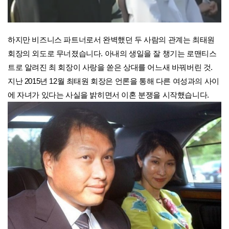
하지만 비즈니스 파트너로서 완벽했던 두 사람의 관계는 최태원
회장의 외도로 무너졌습니다. 아내의 생일을 잘 챙기는 로맨티스
트로 알려진 최 회장이 사랑을 쏟은 상대를 어느새 바꿔버린 것.
지난 2015년 12월 최태원 회장은 언론을 통해 다른 여성과의 사이
에 자녀가 있다는 사실을 밝히면서 이혼 분쟁을 시작했습니다.