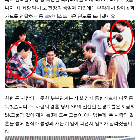
니다. 최 회장 역시 노 관장의 생일에 지인에게 부탁해서 장미꽃과
카드를 전달하는 등 로맨티스트다운 면모를 드러냈지요.
한편 두 사람의 애틋한 부부관계는 사실 경제 동반자로서 더욱 돈
독했습니다. 두 사람의 결혼 당시 SK의 전신인 선경그룹은 지금의
SK그룹과 같이 재계 톱3에 드는 그룹이 아니었는데, 두 사람의 결
혼을 통해 현직 대통령의 사돈 기업이 되면서 입지가 달라졌습니
다.