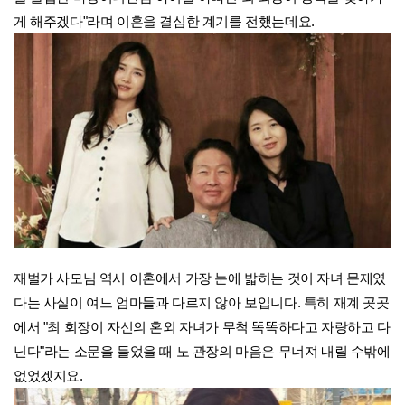
게 해주겠다"라며 이혼을 결심한 계기를 전했는데요.
재벌가 사모님 역시 이혼에서 가장 눈에 밟히는 것이 자녀 문제였
다는 사실이 여느 엄마들과 다르지 않아 보입니다. 특히 재계 곳곳
에서 "최 회장이 자신의 혼외 자녀가 무척 똑똑하다고 자랑하고 다
닌다"라는 소문을 들었을 때 노 관장의 마음은 무너져 내릴 수밖에
없었겠지요.