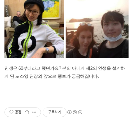
인생은 60부터라고 했던가요? 본의 아니게 제2의 인생을 설계하
게 된 노소영 관장의 앞으로 행보가 궁금해집니다.
공감
구독하기