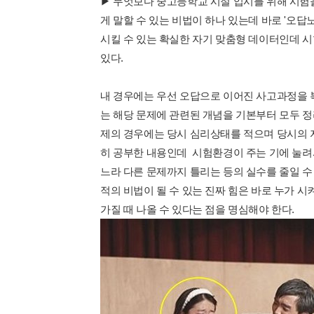
▶ 무엇보다 중고등학교 시절 입시를 위해 시험을
게 말할 수 있는 비법이 하나 있는데 바로 '오답
시킬 수 있는 확실한 자기 맞춤형 데이터인데 시
있다.
내 경우에는 우선 오답으로 이어진 사고과정을 
는 해당 문제에 관련된 개념을 기본부터 모두 정
제의 경우에는 당시 심리상태를 적으며 당시의 
히 공부한 내용인데 시험환경이 주는 기에 눌려
느라 다른 문제까지 틀리는 등의 실수를 줄일 수
적의 비법이 될 수 있는 진짜 힘은 바로 누가 
가질 때 나올 수 있다는 점을 명심해야 한다.