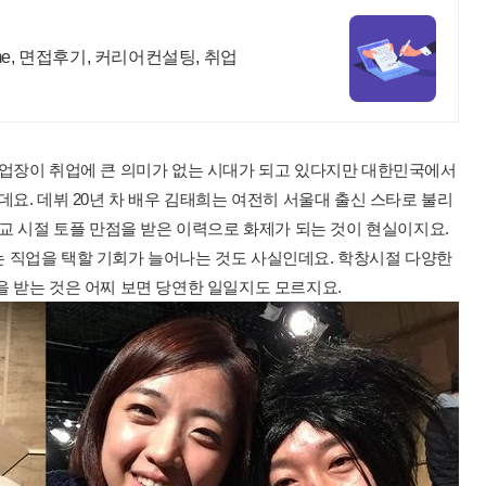
e, 면접후기, 커리어컨설팅, 취업
졸업장이 취업에 큰 의미가 없는 시대가 되고 있다지만 대한민국에서
요. 데뷔 20년 차 배우 김태희는 여전히 서울대 출신 스타로 불리
학교 시절 토플 만점을 받은 이력으로 화제가 되는 것이 현실이지요.
 직업을 택할 기회가 늘어나는 것도 사실인데요. 학창시절 다양한
 받는 것은 어찌 보면 당연한 일일지도 모르지요.