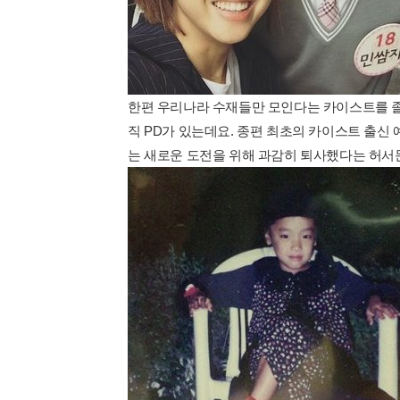
한편 우리나라 수재들만 모인다는 카이스트를 졸
직 PD가 있는데요. 종편 최초의 카이스트 출신 
는 새로운 도전을 위해 과감히 퇴사했다는 허