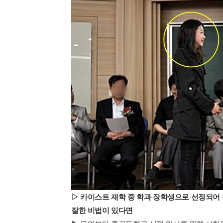
▷ 카이스트 재학 중 학과 장학생으로 선정되어
잘한 비법이 있다면