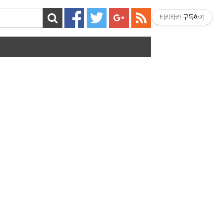
티키타카
구독하기