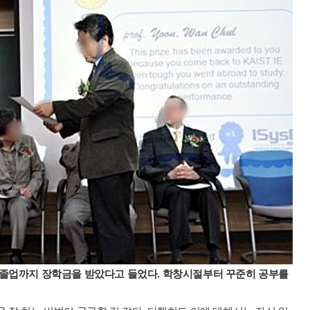
 졸업까지 장학금을 받았다고 들었다. 학창시절부터 꾸준히 공부를