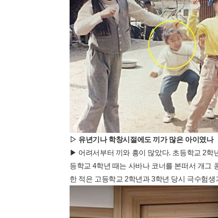
▷ 유년기나 학창시절에도 끼가 많은 아이였나
▶ 어려서부터 끼와 흥이 많았다. 초등학교 2학
등학교 4학년 때는 사바나 코너를 본떠서 개그 
한 적은 고등학교 2학년과 3학년 당시 극수험생