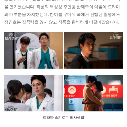
을 연기했습니다. 작품의 특성상 주인공 한태주의 역할이 드라마
의 대부분을 차지했는데, 한여름 무더위 속에서 진행된 촬영에도
정경호는 집중력을 잃지 않고 작품을 완벽하게 이끌어갔습니다.
드라마 슬기로운 의사생활