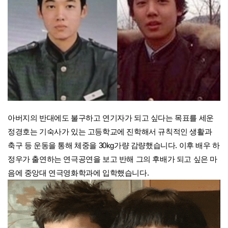
아버지의 반대에도 불구하고 연기자가 되고 싶다는 목표를 세운
정경호는 기숙사가 있는 고등학교에 진학해서 규칙적인 생활과
축구 등 운동을 통해 체중을 30kg가량 감량했습니다. 이후 배우 하
정우가 출연하는 연극공연을 보고 반해 그의 후배가 되고 싶은 마
음에 중앙대 연극영화학과에 입학했습니다.