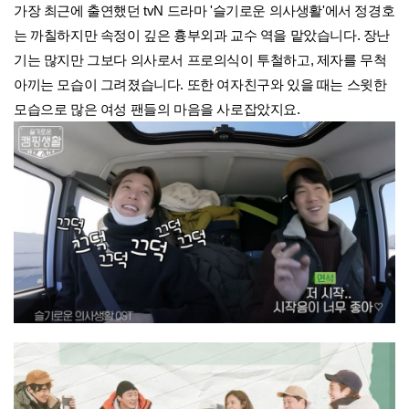
가장 최근에 출연했던 tvN 드라마 '슬기로운 의사생활'에서 정경호
는 까칠하지만 속정이 깊은 흉부외과 교수 역을 맡았습니다. 장난
기는 많지만 그보다 의사로서 프로의식이 투철하고, 제자를 무척
아끼는 모습이 그려졌습니다. 또한 여자친구와 있을 때는 스윗한
모습으로 많은 여성 팬들의 마음을 사로잡았지요.