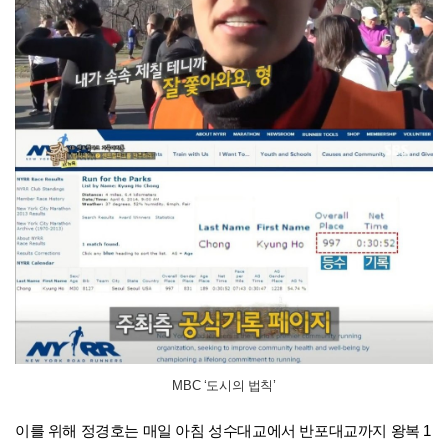
MBC ‘도시의 법칙’
이를 위해 정경호는 매일 아침 성수대교에서 반포대교까지 왕복 1