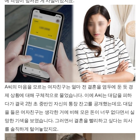
에 걱정이 앞서는 게 사실이었지요.
A씨의 마음을 모르는 여자친구는 얼마 전 결혼을 염두에 둔 듯 경
제 상황에 대해 구체적으로 물었습니다. 이에 A씨는 대답을 피하
다가 결국 2천 초 중반인 자신의 통장 잔고를 공개했는데요. 대답
을 들은 여자친구는 생각한 거에 비해 모은 돈이 너무 없다면서 실
망한 기색을 보였습니다. 그러면서 결혼을 빨리하고 싶다는 의사
를 솔직하게 털어놓았지요.