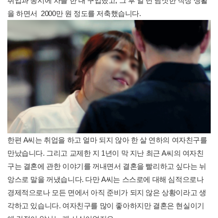
취업과 동시에 차를 한 대 구입했고, 그 후 일 년 남짓한 직장 생활
을 하면서 2000만 원 정도를 저축했습니다.
한편 A씨는 취업을 하고 얼마 되지 않아 한 살 연하의 여자친구를
만났습니다. 그리고 교제한 지 1년이 막 지난 최근 A씨의 여자친
구는 결혼에 관한 이야기를 꺼내면서 결혼을 빨리하고 싶다는 뉘
앙스로 말을 꺼냈습니다. 다만 A씨는 스스로에 대해 심적으로나
경제적으로나 모든 면에서 아직 준비가 되지 않은 상황이라고 생
각하고 있습니다. 여자친구를 많이 좋아하지만 결혼은 현실이기