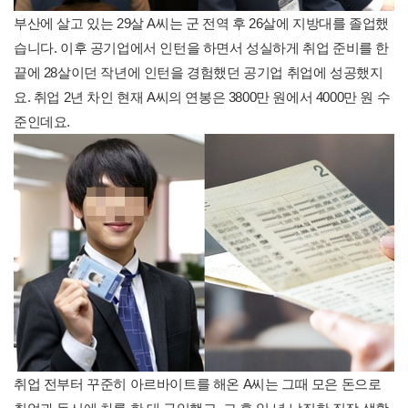
부산에 살고 있는 29살 A씨는 군 전역 후 26살에 지방대를 졸업했
습니다. 이후 공기업에서 인턴을 하면서 성실하게 취업 준비를 한
끝에 28살이던 작년에 인턴을 경험했던 공기업 취업에 성공했지
요. 취업 2년 차인 현재 A씨의 연봉은 3800만 원에서 4000만 원 수
준인데요.
취업 전부터 꾸준히 아르바이트를 해온 A씨는 그때 모은 돈으로