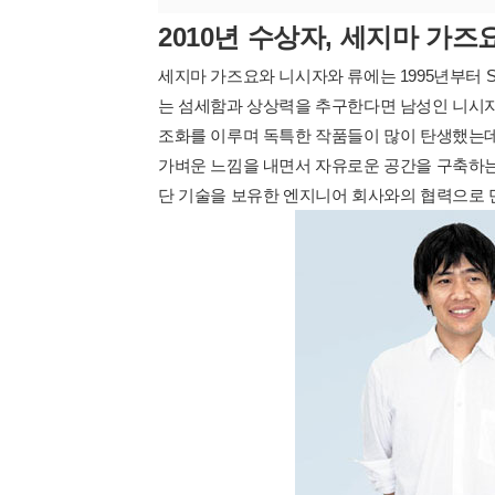
2010년 수상자,
세지마 가즈
세지마 가즈요와 니시자와 류에는 1995년부터 
는 섬세함과 상상력을 추구한다면 남성인 니시자
조화를 이루며 독특한 작품들이 많이 탄생했는데요
가벼운 느낌을 내면서 자유로운 공간을 구축하는
단 기술을 보유한 엔지니어 회사와의 협력으로