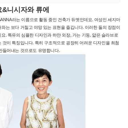
요&니시자와 류
에
SANNA라는 이름으로 활동 중인 건축가 듀엣인데요. 여성인 세지마
와는 보다 거칠고 야망 있는 표현을 즐깁니다. 이러한 둘의 장점이
. 특유의 심플한 디자인과 하얀 외장, 가는 기둥, 얇은 슬라브로
 것이 특징입니다. 특히 구조적으로 굉장히 어려운 디자인을 최첨
 만들어내는 것으로도 유명합니다.