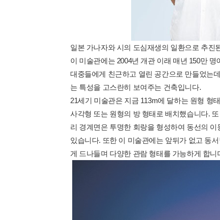
일본 가나자와 시의 도심재생의 일환으로 추진된
이 미술관에는 2004년 개관 이래 매년 150만
대중들에게 친근하고 열린 공간으로 만들었는데요.
는 특성을 고스란히 보여주는 건축입니다.
21세기 미술관은 지금 113m에 달하는 원형 형
사각형 또는 원형의 방 형태로 배치했습니다. 또
리 경계면은 투명한 회랑을 형성하여 동선의 이
있습니다. 또한 이 미술관에는 앞뒤가 없고 동
게 드나들며 다양한 관람 형태를 가능하게 합니