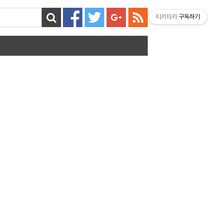
티키타카
구독하기