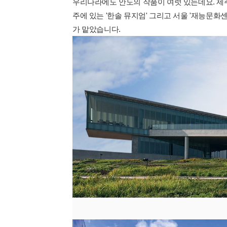
우리나라에도 안도의 작품이 여럿 있는데요. 제주도에
주에 있는 '한솔 뮤지엄' 그리고 서울 '재능문화센
가 맡았습니다.