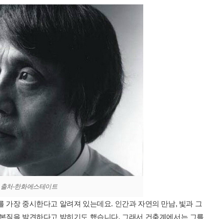
출처-한화에스테이트
 가장 중시한다고 알려져 있는데요. 인간과 자연의 만남, 빛과 그
 본질을 발견하다고 밝히기도 했습니다. 그래서 건축계에서는 그를