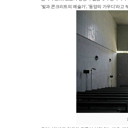
'빛과 콘크리트의 예술가', '동양의 가우디'라고 