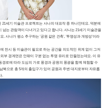
 21세기 미술관 프로젝트는 사나의 대표작 중 하나인데요. 덕분에
 명이 넘는 관람객이 다녀가고 있다고 합니다. 사나는 21세기 미술관을
 사나가 평소 추구하는 '공원 같은 건축', '투명성과 개방성'이라
태에 전시 등 미술관이 필요로 하는 공간을 의도적인 위계 없이 그저
 외부 경계면은 안팎이 구분 없는 투명 유리로 만들었는데요. 이 유
동경로에 따라 도심의 가로 풍경과 공원의 풍광을 함께 체험할 수
서남북으로 총 5개의 출입구가 있어 공원과 주변 대지로부터 자유롭
다.