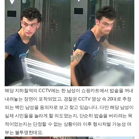
해당 지하철역의 CCTV에는 한 남성이 쇼핑카트에서 밥솥을 꺼내
내려놓는 장면이 포착되었고, 경찰은 CCTV 영상 속 20대로 추정
되는 백인 남성을 용의자로 보고 찾고 있습니다. 다만 해당 남성이
실제 시민들을 놀라게 할 의도였는지, 단순히 밥솥을 버리려는 목
적이었는지는 단정할 수 없는 상황이라 이후 형사처벌 가능성 여
부는 불투명한데요.