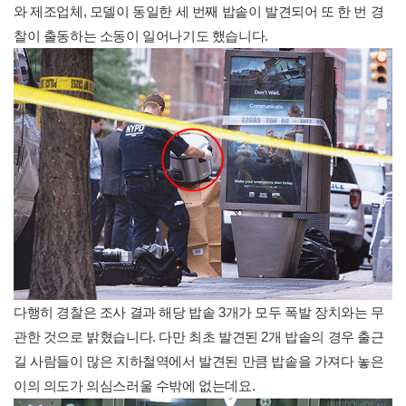
와 제조업체, 모델이 동일한 세 번째 밥솥이 발견되어 또 한 번 경
찰이 출동하는 소동이 일어나기도 했습니다.
다행히 경찰은 조사 결과 해당 밥솥 3개가 모두 폭발 장치와는 무
관한 것으로 밝혔습니다. 다만 최초 발견된 2개 밥솥의 경우 출근
길 사람들이 많은 지하철역에서 발견된 만큼 밥솥을 가져다 놓은
이의 의도가 의심스러울 수밖에 없는데요.