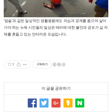
'밥솥'과 같은 일상적인 생활용품에도 의심과 경계를 품으며 살아
가야 하는 뉴욕 시민들의 일상은 테러에 대한 불안과 공포가 삶 자
체를 흔들고 있는 안타까운 모습입니다.
1
구독하기
이 글을 공유하기