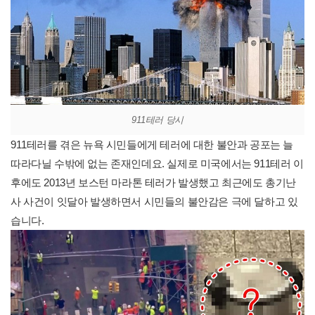
911테러 당시
911테러를 겪은 뉴욕 시민들에게 테러에 대한 불안과 공포는 늘
따라다닐 수밖에 없는 존재인데요. 실제로 미국에서는 911테러 이
후에도 2013년 보스턴 마라톤 테러가 발생했고 최근에도 총기난
사 사건이 잇달아 발생하면서 시민들의 불안감은 극에 달하고 있
습니다.