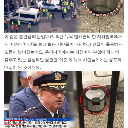
이 같은 불안감 때문일까요. 최근 뉴욕 맨해튼의 한 지하철역에서
는 버려진 '이것'을 보고 놀란 시민들이 대피하고 경찰이 출동하는
소동이 벌여졌는데요. 우리나라에서는 가정마다 부엌에 하나씩
갖추고 있는 일상적인 물건인 '이것'이 뉴욕 시민들에게는 공포의
대상이 된 것이지요.