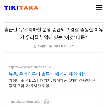
출근길 뉴욕 지하철 운행 중단되고 경찰 출동한 이유
가 우리집 부엌에 있는 '이것' 때문?
라이프
2019. 8. 18. 12:25
http://www.onlinetour.co.kr
광고
뉴욕, 온라인투어 초특가 패키지 해외여행!
가성비 좋은 BEST 패키지, 특식제공, 3대야경+인기관
광지 포함, 자유시간 제공
https://funandrun.co.kr/
광고