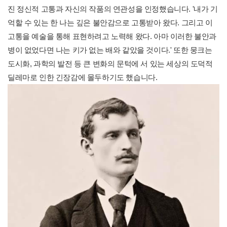
진 정신적 고통과 자신의 작품의 연관성을 인정했습니다. '내가 기
억할 수 있는 한 나는 깊은 불안감으로 고통받아 왔다. 그리고 이
고통을 예술을 통해 표현하려고 노력해 왔다. 아마 이러한 불안과
병이 없었다면 나는 키가 없는 배와 같았을 것이다.' 또한 뭉크는
도시화, 과학의 발전 등 큰 변화의 문턱에 서 있는 세상의 도덕적
딜레마로 인한 긴장감에 몰두하기도 했습니다.