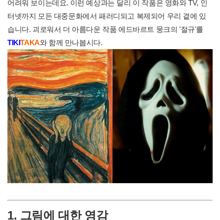
어려워 보이는데요. 이런 예상과는 달리 이 작품은 영화와 TV, 인
터넷까지 모든 대중문화에서 패러디되고 복제되어 우리 곁에 있
습니다. 괴로워서 더 아름다운 작품 에드바르트 뭉크의 '절규'를
T
IKI
TAKA
와 함께 만나봅시다.
1. 그림에 대한 영감