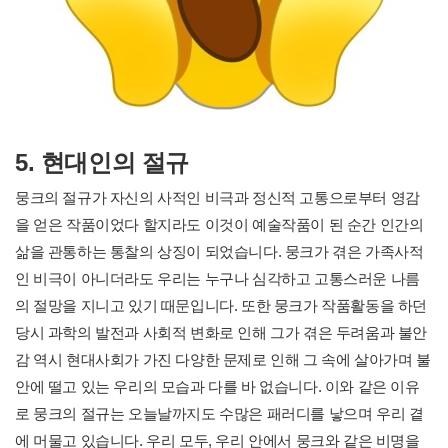
5. 현대인의 절규
뭉크의 절규가 자신의 사적인 비극과 정신적 고통으로부터 영감
을 얻은 작품이었다 할지라도 이것이 예술작품이 된 순간 인간의
삶을 관통하는 통찰의 상징이 되었습니다. 뭉크가 겪은 가족사적
인 비극이 아니더라도 우리는 누구나 심각하고 고통스러운 나름
의 절망을 지니고 있기 때문입니다. 또한 뭉크가 작품활동을 하던
당시 과학의 발전과 사회적 변화로 인해 그가 겪은 두려움과 불안
감 역시 현대사회가 가진 다양한 문제로 인해 그 속에 살아가며 불
안에 떨고 있는 우리의 모습과 다를 바 없습니다. 이와 같은 이유
로 뭉크의 절규는 오늘날까지도 수많은 패러디를 낳으며 우리 곁
에 머물고 있습니다. 우리 모두, 우리 안에서 뭉크와 같은 비명을