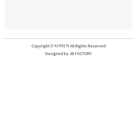
Copyright © 티키타카 All Rights Reserved
Designed by
JB FACTORY