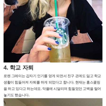
4. 학교 자퇴
로렌 그레이는 갑자기 인기를 얻게 되면서 친구 관계도 잃고 학교
생활이 힘들어져 자퇴를 하게 되었다고 합니다. 현재는 홈스쿨링
을 하고 있다고 하는데요. 악플에 시달리며 힘들었던 고백을 털어
놓기도 했습니다.