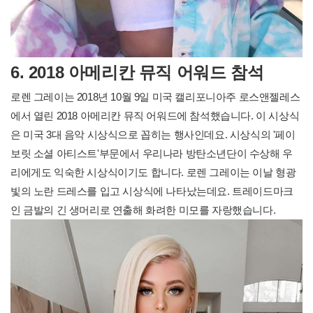
6. 2018 아메리칸 뮤직 어워드 참석
로렌 그레이는 2018년 10월 9일 미국 캘리포니아주 로스앤젤레스
에서 열린 2018 아메리칸 뮤직 어워드에 참석했습니다. 이 시상식
은 미국 3대 음악 시상식으로 꼽히는 행사인데요. 시상식의 '페이
보릿 소셜 아티스트'부문에서 우리나라 방탄소년단이 수상해 우
리에게도 익숙한 시상식이기도 합니다. 로렌 그레이는 이날 형광
빛의 노란 드레스를 입고 시상식에 나타났는데요. 트레이드마크
인 금발의 긴 생머리로 연출해 화려한 미모를 자랑했습니다.