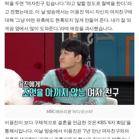
락을 두면 "여자친구 있습니다."라고 말할 정도로 철벽을 한다.'라
고 전했는데요. 이 날 방송에서는 이용진 역시 자신의 여자친구에
대해 '그냥 어떤 유혹에도 현혹되지 않게 만들어 준다. 내가 잘 되
게끔 옆에서 많이 도와준다.'라며 애정을 과시했습니다.
MBC에브리원 '비디오스타'
이용진이 보다 구체적으로 결혼을 언급한 것은 KBS '6자 회담'을
통해서입니다. 이날 방송에서 이용진은 '7년 만난 여자친구와의