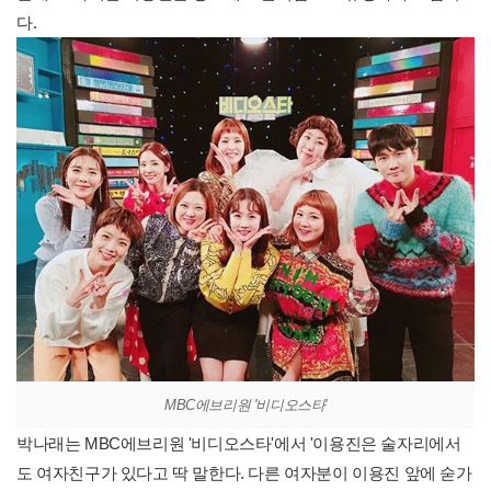
다.
MBC에브리원 '비디오스타'
박나래는 MBC에브리원 '비디오스타'에서 '이용진은 술자리에서
도 여자친구가 있다고 딱 말한다. 다른 여자분이 이용진 앞에 숟가