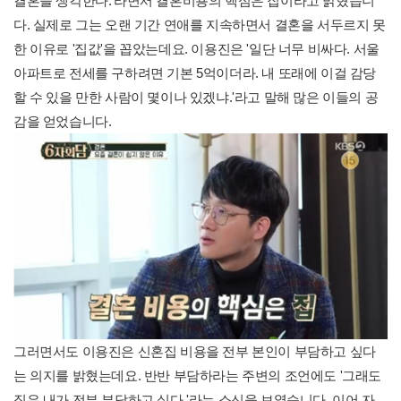
결혼을 생각한다.'라면서 결혼비용의 핵심은 집이라고 밝혔습니
다. 실제로 그는 오랜 기간 연애를 지속하면서 결혼을 서두르지 못
한 이유로 '집값'을 꼽았는데요. 이용진은 '일단 너무 비싸다. 서울
아파트로 전세를 구하려면 기본 5억이더라. 내 또래에 이걸 감당
할 수 있을 만한 사람이 몇이나 있겠냐.'라고 말해 많은 이들의 공
감을 얻었습니다.
그러면서도 이용진은 신혼집 비용을 전부 본인이 부담하고 싶다
는 의지를 밝혔는데요. 반반 부담하라는 주변의 조언에도 '그래도
집은 내가 전부 부담하고 싶다.'라는 소신을 보였습니다. 이어 자