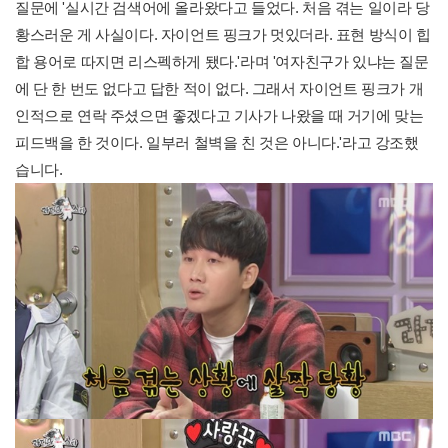
질문에 '실시간 검색어에 올라왔다고 들었다. 처음 겪는 일이라 당
황스러운 게 사실이다. 자이언트 핑크가 멋있더라. 표현 방식이 힙
합 용어로 따지면 리스펙하게 됐다.'라며 '여자친구가 있냐는 질문
에 단 한 번도 없다고 답한 적이 없다. 그래서 자이언트 핑크가 개
인적으로 연락 주셨으면 좋겠다고 기사가 나왔을 때 거기에 맞는
피드백을 한 것이다. 일부러 철벽을 친 것은 아니다.'라고 강조했
습니다.