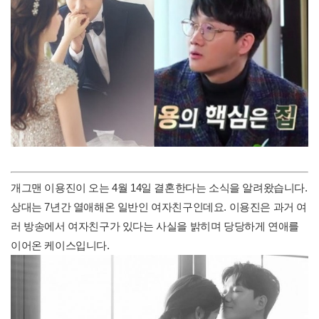
개그맨 이용진이 오는 4월 14일 결혼한다는 소식을 알려왔습니다.
상대는 7년간 열애해온 일반인 여자친구인데요. 이용진은 과거 여
러 방송에서 여자친구가 있다는 사실을 밝히며 당당하게 연애를
이어온 케이스입니다.