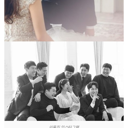
이용진 인스타그램