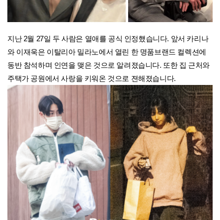
지난 2월 27일 두 사람은 열애를 공식 인정했습니다. 앞서 카리나
와 이재욱은 이탈리아 밀라노에서 열린 한 명품브랜드 컬렉션에
동반 참석하며 인연을 맺은 것으로 알려졌습니다. 또한 집 근처와
주택가 공원에서 사랑을 키워온 것으로 젼해졌습니다.