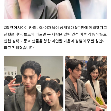
2일 텐아시아는 카리나와 이재욱이 공개열애 5주만에 이별했다고
전했습니다. 보도에 따르면 두 사람은 열애 인정 이후 각종 악플로
인한 심적 고통과 팬들을 향한 미안한 마음이 결별의 주된 원인이
라고 전해졌습니다.