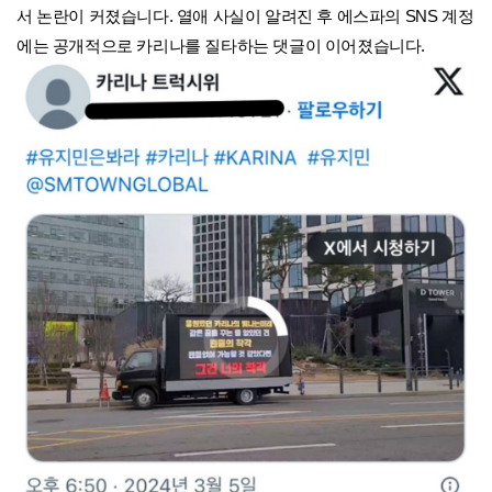
서 논란이 커졌습니다. 열애 사실이 알려진 후 에스파의 SNS 계정
에는 공개적으로 카리나를 질타하는 댓글이 이어졌습니다.