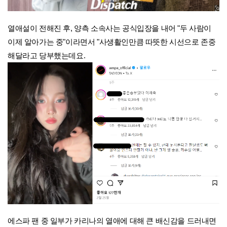
열애설이 전해진 후, 양측 소속사는 공식입장을 내어 "두 사람이
이제 알아가는 중"이라면서 "사생활인만큼 따뜻한 시선으로 존중
해달라고 당부했는데요.
에스파 팬 중 일부가 카리나의 열애에 대해 큰 배신감을 드러내면