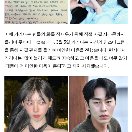
이에 카리나는 팬들의 화를 잠재우기 위해 직접 자필 사과문까지
올리며 무마에 나섰습니다. 3월 5일 카리나는 자신의 인스타그램
을 통해 자필 편지를 올리며 미안한 마음을 전했습니다. 편지에서
카리나는 "많이 놀라게 해드려 죄송하고 그 마음을 나도 너무 알기
;때문에 더 미안한 마음이 든다"라고 재차 사과했습니다.