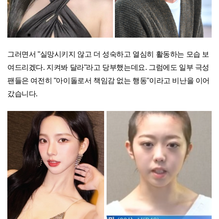
그러면서 "실망시키지 않고 더 성숙하고 열심히 활동하는 모습 보
여드리겠다. 지켜봐 달라"라고 당부했는데요. 그럼에도 일부 극성
팬들은 여전히 "아이돌로서 책임감 없는 행동"이라고 비난을 이어
갔습니다.