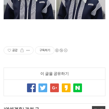
공감
구독하기
이 글을 공유하기