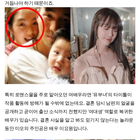
거듭나야 하기 때문이죠.
특히 로맨스물을 주로 맡아오던 여배우라면 '유부녀'의 타이틀이
작품 활동에 방해가 될 수밖에 없는데요. 결혼 당시 남편의 얼굴을
공개하고 곧이어 출산 소식까지 전했지만 '여대생' 역할로 복귀한
배우가 있습니다. 결혼 사실을 알고 봐도 믿기지 않는다는 놀라운
동안 미모의 주인공은 배우 이요원입니다.