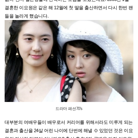
결혼한 이요원은 같은 해 12월에 첫 딸을 출산하면서 다시 한번 팬
들을 놀라게 했습니다.
드라마 패션70's
대부분의 여배우들이 배우로서 커리어를 위해서라도 미루게 되는
결혼과 출산을 24살 어린 나이에 단번에 해낼 수 있었던 것은 이요