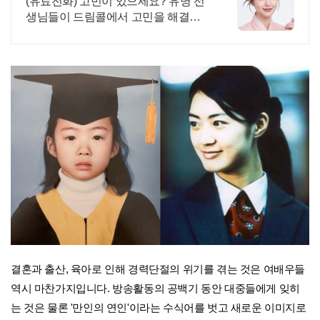
(유료전화) 고민이 있으세요? 유명 선
생님들이 드림콜에서 고민을 해결해
드립니다!
결혼과 출산, 육아로 인해 경력단절의 위기를 겪는 것은 여배우들
역시 마찬가지입니다. 방송활동의 공백기 동안 대중들에게 잊히
는 것은 물론 '만인의 연인'이라는 수식어를 벗고 새로운 이미지로