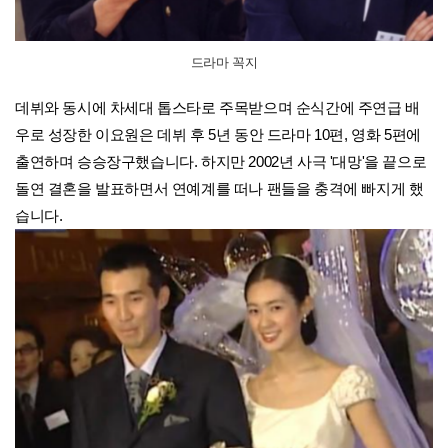
드라마 꼭지
데뷔와 동시에 차세대 톱스타로 주목받으며 순식간에 주연급 배
우로 성장한 이요원은 데뷔 후 5년 동안 드라마 10편, 영화 5편에
출연하며 승승장구했습니다. 하지만 2002년 사극 '대망'을 끝으로
돌연 결혼을 발표하면서 연예계를 떠나 팬들을 충격에 빠지게 했
습니다.