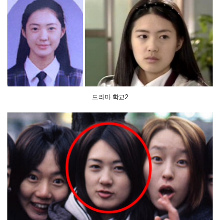
드라마 학교2