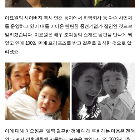
이요원의 시아버지 역시 인천 등지에서 화학회사 등 다수 사업체
를 운영하고 있어 대를 이어온 탄탄한 중견기업가 집안인 것으로
알려졌습니다. 이요원은 배우 조여정의 소개로 남편을 만나게 되
었고 연애 100일 만에 프러포즈를 받고 결혼을 결심한 것으로 알
려졌죠.
이에 대해 이요원은 "일찍 결혼한 것에 대해 후회하는 마음은 전혀
없다"면서 결혼생활에 만족하는 모습을 보였는데요. 2003년 1월