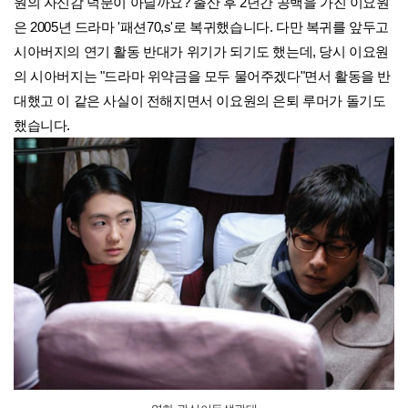
원의 자신감 덕분이 아닐까요? 출산 후 2년간 공백을 가진 이요원
은 2005년 드라마 '패션70,s'로 복귀했습니다. 다만 복귀를 앞두고
시아버지의 연기 활동 반대가 위기가 되기도 했는데, 당시 이요원
의 시아버지는 "드라마 위약금을 모두 물어주겠다"면서 활동을 반
대했고 이 같은 사실이 전해지면서 이요원의 은퇴 루머가 돌기도
했습니다.