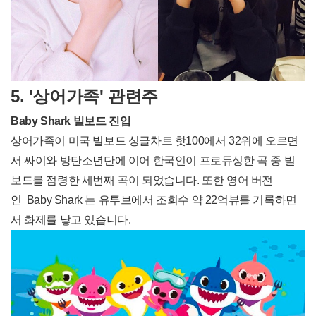
5. '상어가족
' 관련주
Baby Shark 빌보드 진입
상어가족이 미국 빌보드 싱글차트 핫100에서 32위에 오르면
서 싸이와 방탄소년단에 이어 한국인이 프로듀싱한 곡 중 빌
보드를 점령한 세번째 곡이 되었습니다. 또한 영어 버전
인 Baby Shark 는 유투브에서 조회수 약 22억뷰를 기록하면
서 화제를 낳고 있습니다.