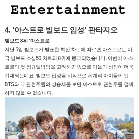
4. '아스트로 빌보드 입성
' 판타지오
빌보드 8위 '아스트로'
지난 5일 빌보드가 발표한 최신 차트에 따르면 아스트로는 미
국 빌보드 소셜50 차트의 8위에 랭크되었습니다. 이번이 아스
트로의 첫 정규앨범임을 고려하면 앞으로 이들의 성장이 더욱
기대되는데요. 빌보드 입성을 시작으로 세계적 아이돌이 된
BTS와 그 관련주들의 상승세를 보면 아스트로 관련주를 검색
하지 않을 수 없습니다.