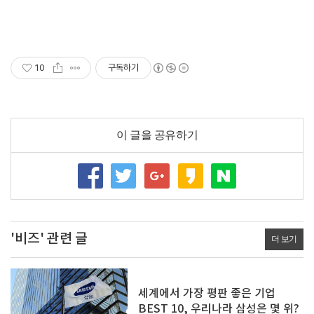
10
구독하기
이 글을 공유하기
'비즈' 관련 글
더 보기
세계에서 가장 평판 좋은 기업
BEST 10, 우리나라 삼성은 몇 위?