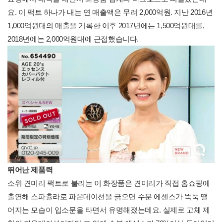
요. 이 팩트 하나가 내는 연 매출액은 무려 2,000억원. 지난 2016년
1,000억원대의 매출을 기록한 이후 2017년에는 1,500억원대를,
2018년에는 2,000억원대에 근접했습니다.
뛰어난 제품력
소위 견미리 팩트로 불리는 이 화장품은 견미리가 직접 홈쇼핑에
출연해 스파츌라로 파운데이션을 긁으면 수분 에센스가 뚝뚝 떨
어지는 모습이 입소문을 타면서 유명해졌는데요. 실제로 고체 제