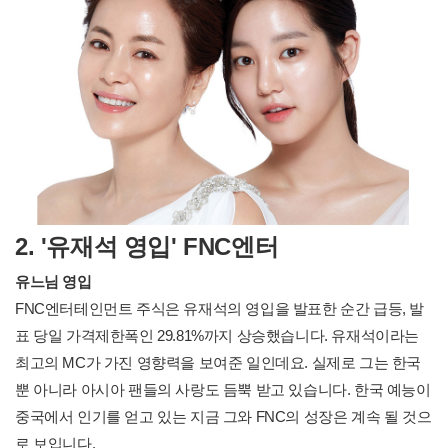
2. '유재석 영입' FNC엔터
유느님 영입
FNC엔터테인먼트 주식은 유재석의 영입을 발표한 순간 급등, 발
표 당일 가격제한폭인 29.81%까지 상승했습니다. 유재석이라는
최고의 MC가 가진 영향력을 보여준 일인데요. 실제로 그는 한국
뿐 아니라 아시아 팬들의 사랑도 듬뿍 받고 있습니다. 한국 예능이
중국에서 인기를 얻고 있는 지금 그와 FNC의 성장은 계속 될 것으
로 보입니다.