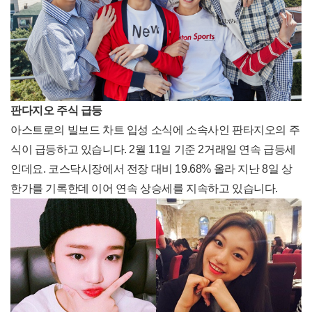
판다지오 주식 급등
아스트로의 빌보드 차트 입성 소식에 소속사인 판타지오의 주
식이 급등하고 있습니다. 2월 11일 기준 2거래일 연속 급등세
인데요. 코스닥시장에서 전장 대비 19.68% 올라 지난 8일 상
한가를 기록한데 이어 연속 상승세를 지속하고 있습니다.