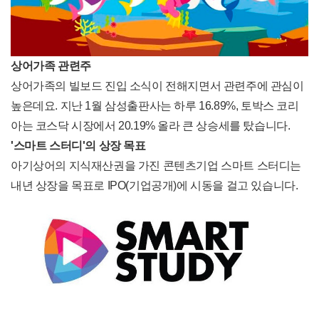
상어가족 관련주
상어가족의 빌보드 진입 소식이 전해지면서 관련주에 관심이
높은데요. 지난 1월 삼성출판사는 하루 16.89%, 토박스 코리
아는 코스닥 시장에서 20.19% 올라 큰 상승세를 탔습니다.
'스마트 스터디'의 상장 목표
아기상어의 지식재산권을 가진 콘텐츠기업 스마트 스터디는
내년 상장을 목표로 IPO(기업공개)에 시동을 걸고 있습니다.