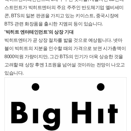
스트먼트가 빅히트엔터의 주요 주주인 반도체기업 엘비세미
콘, BTS의 일본 판권을 가지고 있는 키이스트, 중국시장에
BTS 관련 화장품을 출시한 지엠피 등이 있습니다.
'빅히트 엔터테인먼트'의 상장 기대
빅히트엔터가 곧 상장 절차를 밟을 것으로 예상됩니다. 넷마
블이 빅히트의 지분을 인수할 때의 가격으로 보면 시가총액이
8000억원 가량이지만, 그간 BTS의 인기가 더욱 상승한 것을
고려할 때 상장 후엔 1조원을 넘어설 것이라는 전망이 나오고
있습니다.