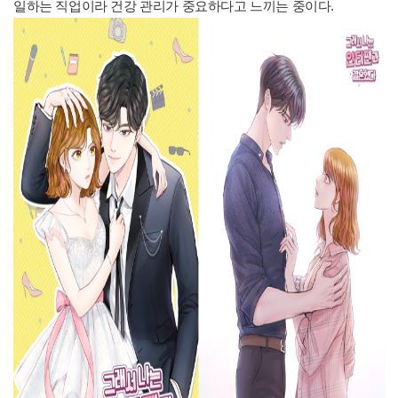
일하는 직업이라 건강 관리가 중요하다고 느끼는 중이다.