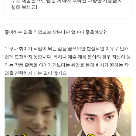
무료 체험판으로 웹툰 제작에 특화된 다양한 기능을 시
험해 보세요!
좋아하는 일을 직업으로 삼는다면 얼마나 좋을까요?
누구나 취미가 직업이 되는 삶을 꿈꾸지만 현실적인 이유로 인해
쉽게 도전하지 못합니다. 특히나 예술 계통 분야의 경우 자신이 원
하는 작품 활동을 이어가기보다는 취업을 통해 회사가 원하는 작
업을 진행하게 되는 일이 많지요.