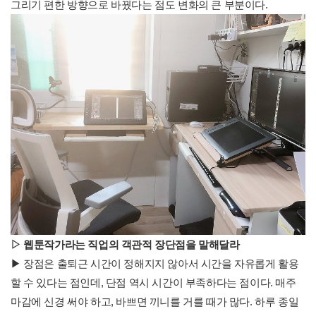
그리기 편한 방향으로 바꿨다는 점도 변화의 큰 부분이다.
▷
웹툰작가라는 직업의 객관적 장단점을 말해달라
▶ 장점은 출퇴근 시간이 정해지지 않아서 시간을 자유롭게 활용
할 수 있다는 점인데, 단점 역시 시간이 부족하다는 점이다. 매주
마감에 신경 써야 하고, 바쁘면 끼니를 거를 때가 많다. 하루 종일