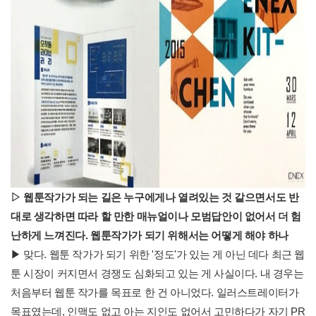
▷
웹툰작가가 되는 길은 누구에게나 열려있는 것 같으면서도 반
대로 생각하면 따라 할 만한 매뉴얼이나 모범답안이 없어서 더 험
난하게 느껴진다
.
웹툰작가가 되기 위해서는 어떻게 해야 하나
▶ 맞다. 웹툰 작가가 되기 위한 '정도'가 있는 게 아닌 데다 최근 웹
툰 시장이 커지면서 경쟁도 심화되고 있는 게 사실이다. 내 경우는
처음부터 웹툰 작가를 목표로 한 건 아니었다. 일러스트레이터가
목표였는데, 인맥도 없고 아는 지인도 없어서 고민하다가 자기 PR