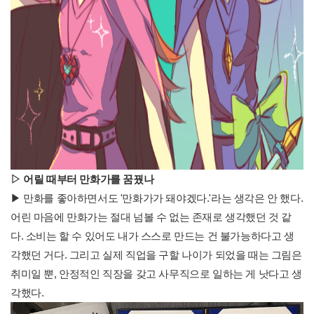
▷ 어릴 때부터 만화가를 꿈꿨나
▶ 만화를 좋아하면서도 '만화가가 돼야겠다.'라는 생각은 안 했다.
어린 마음에 만화가는 절대 넘볼 수 없는 존재로 생각했던 것 같
다. 소비는 할 수 있어도 내가 스스로 만드는 건 불가능하다고 생
각했던 거다. 그리고 실제 직업을 구할 나이가 되었을 때는 그림은
취미일 뿐, 안정적인 직장을 갖고 사무직으로 일하는 게 낫다고 생
각했다.