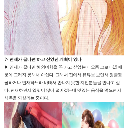
▷
연재가 끝나면 하고 싶었던 계획이 있나
▶ 연재가 끝나면 해외여행을 꼭 가고 싶었는데 요즘 코로나19 때
문에 그러지 못해서 아쉽다. 그래서 집에서 유튜브 보면서 뒹굴뒹
굴하거나 연재하느라 바빠서 만나지 못한 지인분들을 만나고 싶
다. 연재하면서 입맛이 많이 떨어졌는데 맛있는 음식을 먹으면서
식욕을 되살리는 중이다.