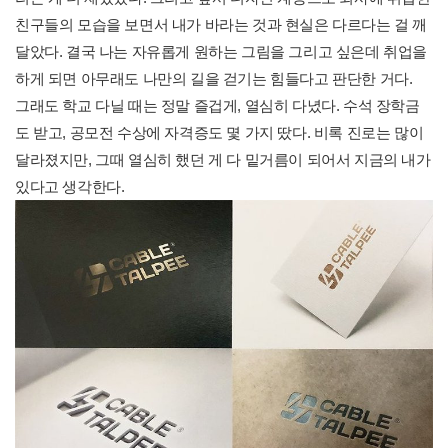
친구들의 모습을 보면서 내가 바라는 것과 현실은 다르다는 걸 깨
달았다. 결국 나는 자유롭게 원하는 그림을 그리고 싶은데 취업을
하게 되면 아무래도 나만의 길을 걷기는 힘들다고 판단한 거다.
그래도 학교 다닐 때는 정말 즐겁게, 열심히 다녔다. 수석 장학금
도 받고, 공모전 수상에 자격증도 몇 가지 땄다. 비록 진로는 많이
달라졌지만, 그때 열심히 했던 게 다 밑거름이 되어서 지금의 내가
있다고 생각한다.