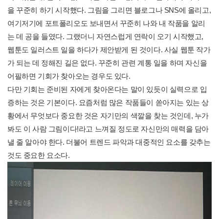
을 꾸준히 하기 시작했다. 그림을 그리면 블로그나 SNS에 올리고,
여기저기에 포트폴리오도 보내면서 꾸준히 나와 내 작품을 알리
는 데 공을 들였다. 그랬더니 자연스럽게 연락이 오기 시작했고,
웹툰도 일러스트 일을 하다가 제안받게 된 것이다. 사실 웹툰 작가
가 되는 데 정해진 길은 없다. 꾸준히 관련 계통 일을 하며 자신을
어필하면 기회가 찾아오는 경우도 있다.
다만 기회는 준비된 자에게 찾아온다는 말이 있듯이 실력으로 입
증하는 것은 기본이다. 요즘처럼 많은 작품들이 쏟아지는 있는 상
황에서 무엇보다 중요한 것은 자기만의 색깔을 찾는 것인데, 누가
봐도 이 사람 그림이다!라고 느껴질 정도로 자신만의 매력을 담아
낼 줄 알아야 한다. 더불어 트렌드 파악과 대중적인 요소를 갖추는
것도 중요한 요소다.