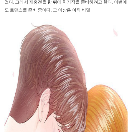
었다. 그래서 재충전을 한 뒤에 차기작을 준비하려고 한다. 이번에
도 로맨스를 준비 중이다. 그 이상은 아직 비밀.