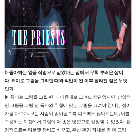
▷
좋아하는 일을 직업으로 삼았다는 점에서 무척 부러운 삶이
다
.
취미로 그림을 그리던 때와 직업이 된 이후 달라진 점은 무엇
인가
▶ 취미로 그림을 그릴 땐 내 마음대로 그려도 상관없지만, 상업적
인 그림을 그릴 땐 독자의 취향에 맞는 그림을 그려야 한다는 점이
가장 다르다. 보는 사람이 많아질수록 피드백도 많아지는데, 이를
수용하는 과정에서 그림이 더 좋은 방향으로 성장할 수 있었다. 환
경적으로는 타블렛 장비도 바꾸고, 주변 환경 자체를 좀 더 그림