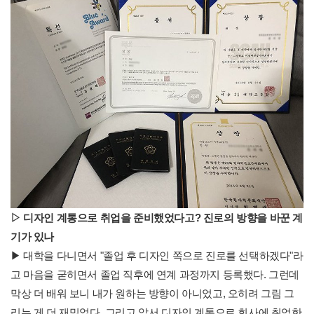
▷
디자인 계통으로 취업을 준비했었다고? 진로의 방향을 바꾼 계
기가 있나
▶ 대학을 다니면서 "졸업 후 디자인 쪽으로 진로를 선택하겠다"라
고 마음을 굳히면서 졸업 직후에 연계 과정까지 등록했다. 그런데
막상 더 배워 보니 내가 원하는 방향이 아니었고, 오히려 그림 그
리는 게 더 재밌었다. 그리고 앞서 디자인 계통으로 회사에 취업한