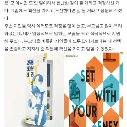
은 '모 아니면 도'인 일이라서 험난한 길이 될 거라고 걱정하신 거
다. 그럼에도 확신을 가지고 도전한다면 잘 될 거라고 응원해 주셨
다.
주변 지인들 역시 여러모로 걱정을 많이 했고, 부모님도 많이 우려
하셨는데, 내가 열정적으로 임하는 모습을 보고 적극적으로 지원
해 주셨다. 부모님을 비롯한 지인들이 모두 말리기보다는 내 선택
을 존중하고 지지해 준 덕분에 확신을 가지고 임할 수 있었다.