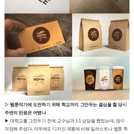
▷
웹툰작가에 도전하기 위해 학교까지 그만두는 결심을 할 당시
주변의 반응은 어땠나
▶ 대학교를 그만두기 전에 교수님과 1:1 상담을 했었는데, 많이
걱정해 주셨다. 아무래도 디자인 계통에 비해 일러스트나 웹툰 쪽