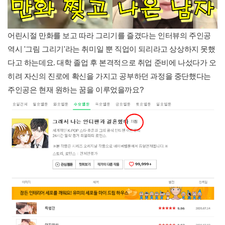
어린시절 만화를 보고 따라 그리기를 즐겼다는 인터뷰의 주인공
역시 '그림 그리기'라는 취미일 뿐 직업이 되리라고 상상하지 못했
다고 하는데요. 대학 졸업 후 본격적으로 취업 준비에 나섰다가 오
히려 자신의 진로에 확신을 가지고 공부하던 과정을 중단했다는
주인공은 현재 원하는 꿈을 이루었을까요?