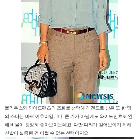
블라우스와 와이드팬츠의 조화를 선택해 레전드로 남은 또 한 명
의 스타는 바로 이효리입니다. 큰 키가 아님에도 와이드팬츠로 인
해 비율이 굉장히 좋아보이는데요. 다만 다리가 길어보이기 위해
신발이 실종된 건 어쩔 수 없는 선택이지요.