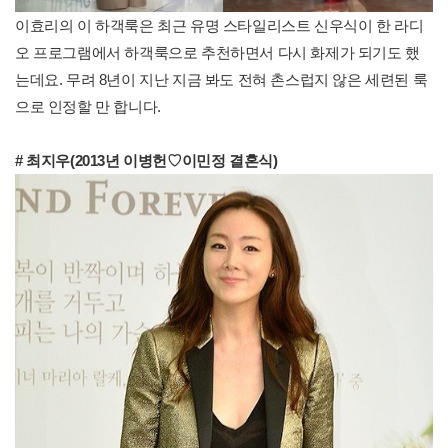
이효리의 이 하객룩은 최근 유명 스타일리스트 신우식이 한 라디
오 프로그램에서 하객룩으로 추천하면서 다시 화제가 되기도 했
는데요. 무려 8년이 지난 지금 봐도 전혀 촌스럽지 않은 세련된 룩
으로 인정할 만 합니다.
# 최지우(2013년 이병헌♡이민정 결혼식)