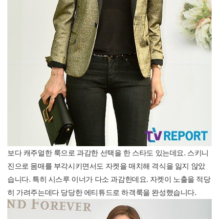
보다 캐주얼한 룩으로 과감한 선택을 한 스타도 있는데요. 스키니
진으로 몸매를 부각시키면서도 자켓을 매치해 격식을 잃지 않았
습니다. 특히 시스루 이너가 다소 과감한데요. 자켓이 노출을 적당
히 가려주는데다 당당한 에티튜드로 하객룩을 완성했습니다.