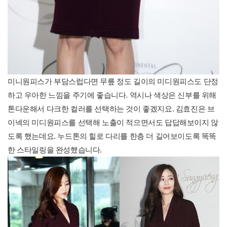
미니원피스가 부담스럽다면 무릎 정도 길이의 미디원피스도 단정
하고 우아한 느낌을 주기에 좋습니다. 역시나 색상은 신부를 위해
톤다운해서 다크한 컬러를 선택하는 것이 좋겠지요. 김효진은 브
이넥의 미디원피스를 선택해 노출이 적으면서도 답답해보이지 않
도록 했는데요. 누드톤의 힐로 다리를 한층 더 길어보이도록 똑똑
한 스타일링을 완성했습니다.