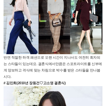
반면 적절한 하객 패션으로 오랜 시간이 지나서도 여전히 회자되
는 스타들이 있는데요. 결혼식에서만큼은 스포트라이트를 신부에
게 양보하고 격식에 맞는 차림으로 박수를 받은 스타들을 만나봅
시다.
# 김민희(2010년 장동건♡고소영 결혼식)