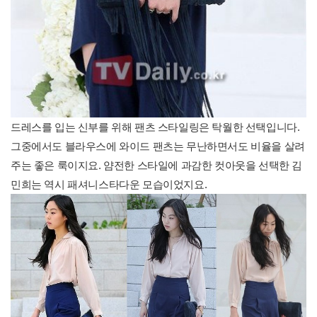
드레스를 입는 신부를 위해 팬츠 스타일링은 탁월한 선택입니다.
그중에서도 블라우스에 와이드 팬츠는 무난하면서도 비율을 살려
주는 좋은 룩이지요. 얌전한 스타일에 과감한 컷아웃을 선택한 김
민희는 역시 패셔니스타다운 모습이었지요.