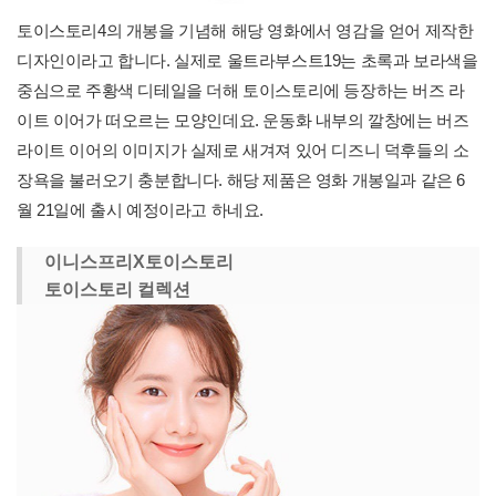
토이스토리4의 개봉을 기념해 해당 영화에서 영감을 얻어 제작한
디자인이라고 합니다. 실제로 울트라부스트19는 초록과 보라색을
중심으로 주황색 디테일을 더해 토이스토리에 등장하는 버즈 라
이트 이어가 떠오르는 모양인데요. 운동화 내부의 깔창에는 버즈
라이트 이어의 이미지가 실제로 새겨져 있어 디즈니 덕후들의 소
장욕을 불러오기 충분합니다. 해당 제품은 영화 개봉일과 같은 6
월 21일에 출시 예정이라고 하네요.
이니스프리X토이스토리
토이스토리 컬렉션