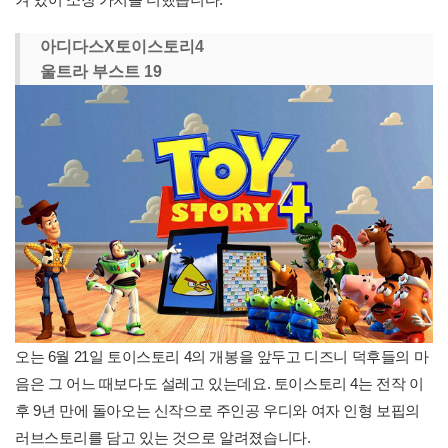
아디다스X토이스토리4
울트라 부스트 19
오는 6월 21일 토이스토리 4의 개봉을 앞두고 디즈니 덕후들의 마
음은 그 어느 때보다도 설레고 있는데요. 토이스토리 4는 전작 이
후 9년 만에 돌아오는 신작으로 주인공 우디와 여자 인형 보핍의
러브스토리를 담고 있는 것으로 알려졌습니다.