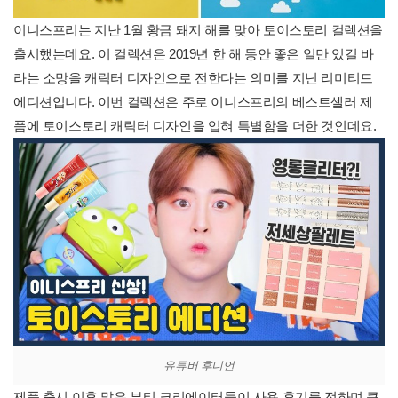
이니스프리는 지난 1월 황금 돼지 해를 맞아 토이스토리 컬렉션을
출시했는데요. 이 컬렉션은 2019년 한 해 동안 좋은 일만 있길 바
라는 소망을 캐릭터 디자인으로 전한다는 의미를 지닌 리미티드
에디션입니다. 이번 컬렉션은 주로 이니스프리의 베스트셀러 제
품에 토이스토리 캐릭터 디자인을 입혀 특별함을 더한 것인데요.
유튜버 후니언
제품 출시 이후 많은 뷰티 크리에이터들이 사용 후기를 전하며 큰