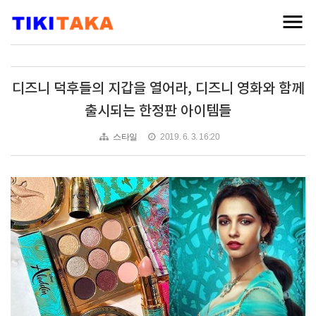
디즈니 덕후들의 지갑을 열어라, 디즈니 영화와 함께
출시되는 한정판 아이템들
스타일
2019. 6. 3. 16:20