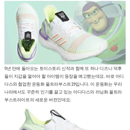
9년 만에 돌아오는 토이스토리 신작과 함께 또 하나 디즈니 덕후
들이 지갑을 열어야 할 아이템이 등장을 예고했는데요. 바로 아디
다스와 협업한 운동화 울트라부스트19입니다. 이 운동화는 우리
나라에서도 꾸준히 인기를 끌고 있는 아디다스의 러닝화 울트라
부스트라이트의 새로운 버전인데요.