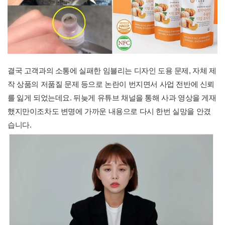
결국 고객과의 소통에 실패한 임블리는 디자인 도용 문제, 자체 제
작 상품의 저품질 문제 등으로 논란이 번지면서 사업 전반에 신뢰
를 잃게 되었는데요. 뒤늦게 유튜브 채널을 통해 사과 영상을 게재
했지만이조차도 변명에 가까운 내용으로 다시 한번 실망을 안겼
습니다.