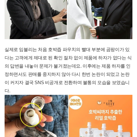
실제로 임블리는 처음 호박즙 파우치의 빨대 부분에 곰팡이가 있
다는 고객에게 제대로 된 확인 절차 없이 제품에 하자가 없다는 식
의 답변을 내놓아 문제가 불거졌는데요. 이후에는 제품 하자를 인
정하면서도 판매를 중지하지 않아 다시 한번 논란이 되었고 논란
이 커지자 결국 SNS 비공개로 전환하며 불통의 모습을 보였습니
다.