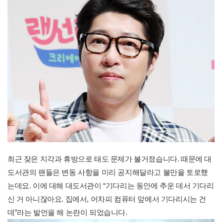
최근 잦은 지각과 휴방으로 태도 문제가 불거졌습니다. 때문에 대
도서관의 팬들은 변동 사항을 미리 공지해달라고 불만을 토로했
는데요. 이에 대해 대도서관이 “기다리는 동안에 추운 데서 기다리
신 거 아니잖아요. 집에서, 어차피 컴퓨터 앞에서 기다리시는 건
데”라는 발언을 해 논란이 되었습니다.