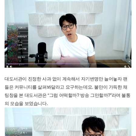
대도서관이 진정한 사과 없이 계속해서 자기변명만 늘어놓자 팬
들은 커뮤니티를 살펴봐달라고 요구하는데요. 불만이 가득한 채
팅창을 본 대도서관은 “그럼 어떡할까? 방송 그만할까?”라며 불통
의 모습을 보였습니다.