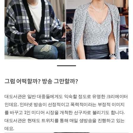
그럼 어떡할까? 방송 그만할까?
대도서관은 일반 대중들에게도 익숙할 정도로 유명한 크리에이터
인데요. 인터넷 방송이 선정적이고 폭력적이라는 부정적 이미지
를 바꾸고 1인 미디어 시장을 개척한 선구자로 불리기도 합니다.
대도서관은 현재도 트위치를 통해 매일 생방송을 진행하고 있는
데요.