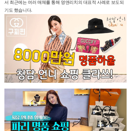
서 최근에는 여러 매체를 통해 영앤리치의 대표적 사례로 보도되
기도 했습니다.