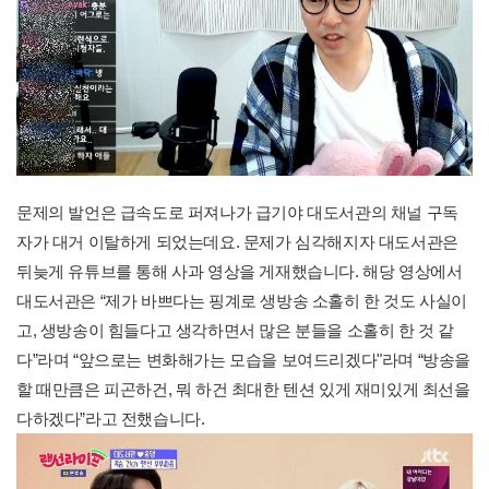
문제의 발언은 급속도로 퍼져나가 급기야 대도서관의 채널 구독
자가 대거 이탈하게 되었는데요. 문제가 심각해지자 대도서관은
뒤늦게 유튜브를 통해 사과 영상을 게재했습니다. 해당 영상에서
대도서관은 “제가 바쁘다는 핑계로 생방송 소홀히 한 것도 사실이
고, 생방송이 힘들다고 생각하면서 많은 분들을 소홀히 한 것 같
다”라며 “앞으로는 변화해가는 모습을 보여드리겠다"라며 “방송을
할 때만큼은 피곤하건, 뭐 하건 최대한 텐션 있게 재미있게 최선을
다하겠다”라고 전했습니다.