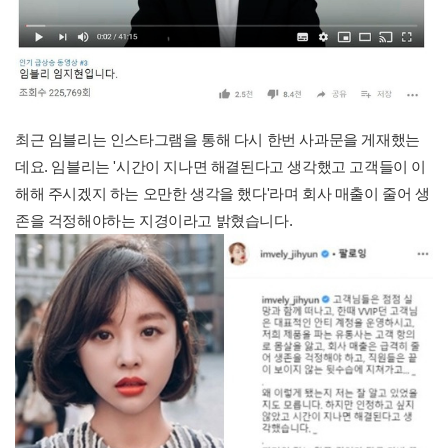
최근 임블리는 인스타그램을 통해 다시 한번 사과문을 게재했는
데요. 임블리는 '시간이 지나면 해결된다고 생각했고 고객들이 이
해해 주시겠지 하는 오만한 생각을 했다'라며 회사 매출이 줄어 생
존을 걱정해야하는 지경이라고 밝혔습니다.