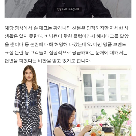
해당 영상에서 손 대표는 황하나와 친분은 인정하지만 자세한 사
생활은 알지 못한다, 버닝썬이 핫한 클럽이라서 해시태그를 달았
을 뿐이다 등 논란에 대해 해명해 나갔는데요. 다만 명품 브랜드
표절 논란 등 고객들이 실질적으로 궁금해하는 문제에 대해서는
답변을 피했다는 비판을 받고 있기도 합니다.