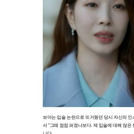
보아는 입술 논란으로 뜨거웠던 당시 자신의 인
서 "그때 점점 퍼졌나보다. 제 입술에 대해 많
니다.