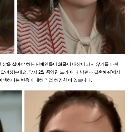
된 삶을 살아야 하는 연예인들이 화풀이 대상이 되지 않기를 바란
 알려졌는데요. 앞서 2월 종영한 드라마 '내 남편과 결혼해줘'에서
어색하다는 반응에 대해 직접 해명한 바 있습니다.