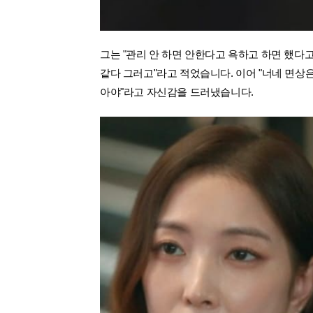
그는 "관리 안 하면 안한다고 욕하고 하면 했다고
같다 그러고"라고 적었습니다. 이어 "너네 면상
아야"라고 자신감을 드러냈습니다.