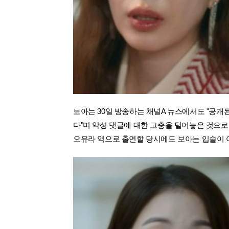
보아는 30일 방송하는 채널A 뉴스에서도 "공개
다"며 악성 댓글에 대한 고충을 털어놓은 것으로
오유라 역으로 출연할 당시에도 보아는 입술이 