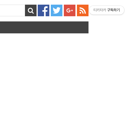
티키타카
구독하기