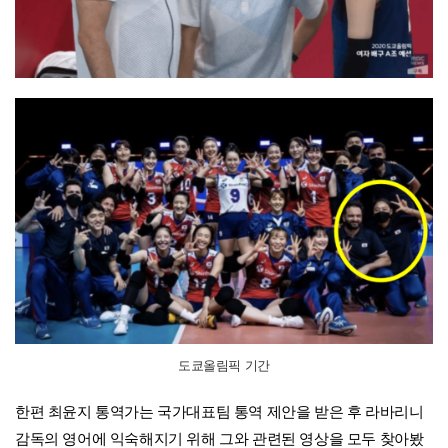
도쿄올림픽 기간
한편 최윤지 통역가는 국가대표팀 통역 제안을 받은 후 라바리니
감독의 영어에 익숙해지기 위해 그와 관련된 영상을 모두 찾아봤