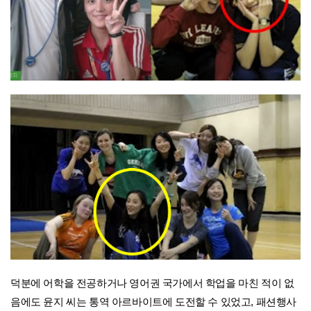
덕분에 어학을 전공하거나 영어권 국가에서 학업을 마친 적이 없
음에도 윤지 씨는 통역 아르바이트에 도전할 수 있었고, 패션행사