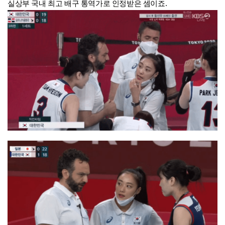
실상부 국내 최고 배구 통역가로 인정받은 셈이죠.