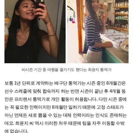
비시즌 기간 중 여행을 즐기기도 했다는 최윤지 통역가
보통 1년 단위로 계약하는 배구단 통역가는 시즌 중인 8개월간은
선수 스케줄에 맞춰 합숙까지 하는 반면 시즌이 끝난 후 4개월 동
안은 프리랜서 통역가로 개인 활동이 허용됩니다. 다만 시즌 중에
는 꼭 필요한 인력이지만 8개월만 일하기 때문에 고정 스태프가
아닌 언제든 새로 뽑을 수 있는 대체 인력이라는 인식도 존재하는
데요. 최윤지 씨 역시 이러한 처우 때문에 팀을 자주 이동할 수밖
에 없습니다.