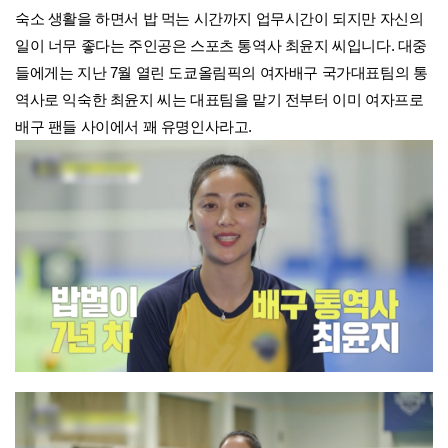
숙소 생활을 하면서 밥 먹는 시간까지 업무시간이 되지만 자신의
일이 너무 좋다는 주인공은 스포츠 통역사 최윤지 씨입니다. 대중
들에게는 지난 7월 열린 도쿄올림픽의 여자배구 국가대표팀의 통
역사로 익숙한 최윤지 씨는 대표팀을 맡기 전부터 이미
여자프로
배구 팬들 사이에서 꽤 유명인사라고.