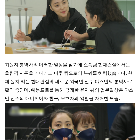
최윤지 통역사의 이러한 열정을 알기에 소속팀 현대건설에서는
올림픽 시즌을 기다리고 이후 팀으로의 복귀를 허락했습니다. 현
재 윤지 씨는 현대건설의 새로운 외국인 선수 야스민의 통역사로
활약 중인데, 예능프로를 통해 공개한 윤지 씨의 업무일상은 야스
민 선수의 매니저이자 친구, 보호자의 역할을 자처한 모습.