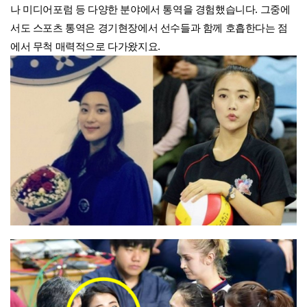
나 미디어포럼 등 다양한 분야에서 통역을 경험했습니다. 그중에
서도 스포츠 통역은 경기현장에서 선수들과 함께 호흡한다는 점
에서 무척 매력적으로 다가왔지요.