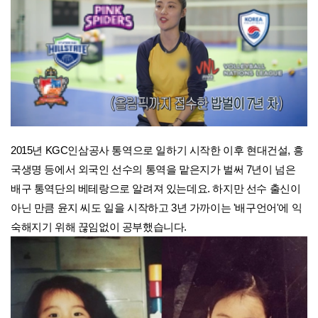
2015년 KGC인삼공사 통역으로 일하기 시작한 이후 현대건설, 흥
국생명 등에서 외국인 선수의 통역을 맡은지가 벌써 7년이 넘은
배구 통역단의 베테랑으로 알려져 있는데요.
하지만 선수 출신이
아닌 만큼 윤지 씨도 일을 시작하고 3년 가까이는 '배구언어'에 익
숙해지기 위해 끊임없이 공부했습니다.