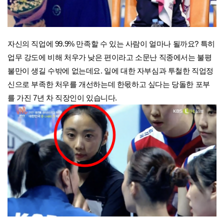
자신의 직업에 99.9% 만족할 수 있는 사람이 얼마나 될까요? 특히
업무 강도에 비해 처우가 낮은 편이라고 소문난 직종에서는 불평
불만이 생길 수밖에 없는데요. 일에 대한 자부심과 투철한 직업정
신으로 부족한 처우를 개선하는데 한몫하고 싶다는 당돌한 포부
를 가진 7년 차 직장인이 있습니다.