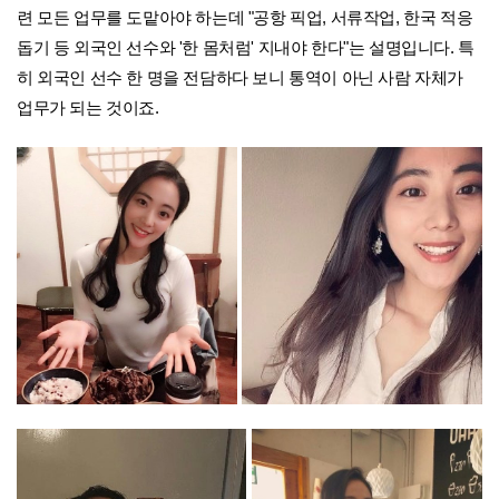
련 모든 업무를 도맡아야 하는데 "공항 픽업, 서류작업, 한국 적응
돕기 등 외국인 선수와 '한 몸처럼' 지내야 한다"는 설명입니다. 특
히 외국인 선수 한 명을 전담하다 보니 통역이 아닌 사람 자체가
업무가 되는 것이죠.