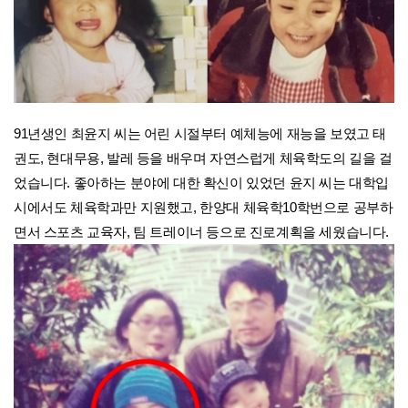
91년생인 최윤지 씨는 어린 시절부터 예체능에 재능을 보였고 태
권도, 현대무용, 발레 등을 배우며 자연스럽게 체육학도의 길을 걸
었습니다. 좋아하는 분야에 대한 확신이 있었던 윤지 씨는 대학입
시에서도 체육학과만 지원했고, 한양대 체육학10학번으로 공부하
면서 스포츠 교육자, 팀 트레이너 등으로 진로계획을 세웠습니다.