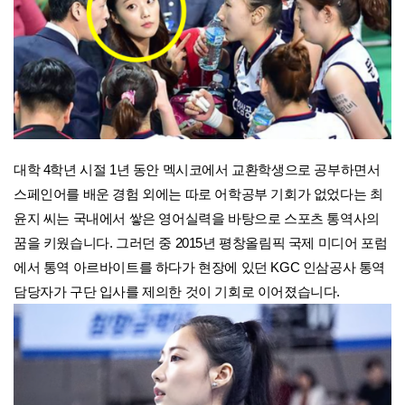
대학 4학년 시절 1년 동안 멕시코에서 교환학생으로 공부하면서
스페인어를 배운 경험 외에는 따로 어학공부 기회가 없었다는 최
윤지 씨는 국내에서 쌓은 영어실력을 바탕으로 스포츠 통역사의
꿈을 키웠습니다. 그러던 중 2015년 평창올림픽 국제 미디어 포럼
에서 통역 아르바이트를 하다가 현장에 있던 KGC 인삼공사 통역
담당자가 구단 입사를 제의한 것이 기회로 이어졌습니다.