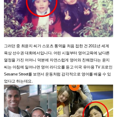
그러던 중 최윤지 씨가 스포츠 통역을 처음 접한 건 2011년 세계
육상 선수권 대회에서입니다. 어린 시절부터 영어교육에 남다른
열정을 가진 어머니 덕분에 자연스럽게 영어와 친해졌다는 윤지
씨는 아침에 일어나면 영어 라디오를 듣고 미국 유아용 TV 프로인
Sesame Street를 보면서 운동처럼 감각적으로 영어를 배울 수 있
었다고 하는데요.