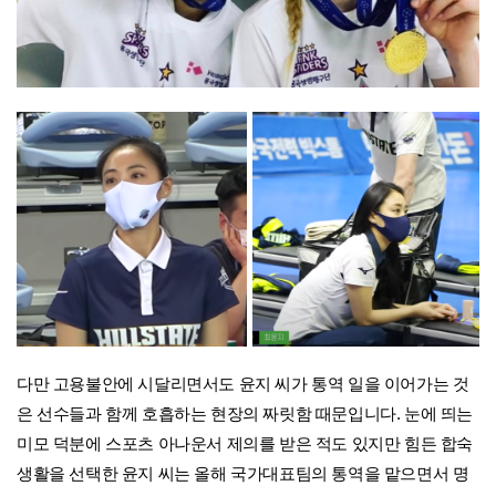
다만 고용불안에 시달리면서도 윤지 씨가 통역 일을 이어가는 것
은 선수들과 함께 호흡하는 현장의 짜릿함 때문입니다. 눈에 띄는
미모 덕분에 스포츠 아나운서 제의를 받은 적도 있지만 힘든 합숙
생활을 선택한 윤지 씨는 올해 국가대표팀의 통역을 맡으면서 명