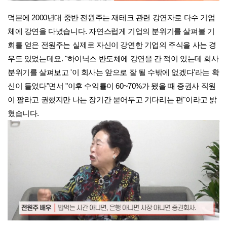
덕분에 2000년대 중반 전원주는 재테크 관련 강연자로 다수 기업
체에 강연을 다녔습니다. 자연스럽게 기업의 분위기를 살펴볼 기
회를 얻은 전원주는 실제로 자신이 강연한 기업의 주식을 사는 경
우도 있었는데요. "하이닉스 반도체에 강연을 간 적이 있는데 회사
분위기를 살펴보고 '이 회사는 앞으로 잘 될 수밖에 없겠다'라는 확
신이 들었다"면서 "이후 수익률이 60~70%가 됐을 때 증권사 직원
이 팔라고 권했지만 나는 장기간 묻어두고 기다리는 편"이라고 밝
혔습니다.