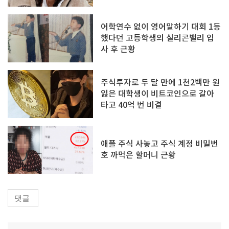
어학연수 없이 영어말하기 대회 1등
했다던 고등학생의 실리콘밸리 입
사 후 근황
주식투자로 두 달 만에 1천2백만 원
잃은 대학생이 비트코인으로 갈아
타고 40억 번 비결
애플 주식 사놓고 주식 계정 비밀번
호 까먹은 할머니 근황
댓글