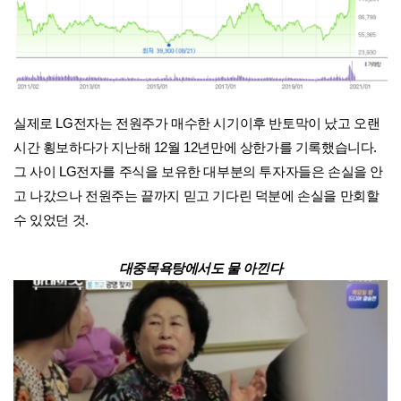
실제로 LG전자는 전원주가 매수한 시기이후 반토막이 났고 오랜
시간 횡보하다가 지난해 12월 12년만에 상한가를 기록했습니다.
그 사이 LG전자를 주식을 보유한 대부분의 투자자들은 손실을 안
고 나갔으나 전원주는 끝까지 믿고 기다린 덕분에 손실을 만회할
수 있었던 것.
대중목욕탕에서도 물 아낀다