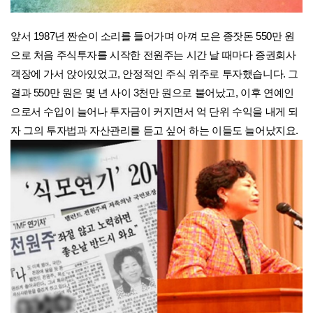
앞서 1987년 짠순이 소리를 들어가며 아껴 모은 종잣돈 550만 원
으로 처음 주식투자를 시작한 전원주는 시간 날 때마다 증권회사
객장에 가서 앉아있었고, 안정적인 주식 위주로 투자했습니다. 그
결과 550만 원은 몇 년 사이 3천만 원으로 불어났고, 이후 연예인
으로서 수입이 늘어나 투자금이 커지면서 억 단위 수익을 내게 되
자 그의 투자법과 자산관리를 듣고 싶어 하는 이들도 늘어났지요.