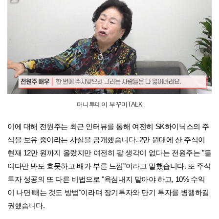
머니투데이 부꾸미TALK
이에 대해 전원주는 최근 인터뷰를 통해 여전히 SK하이닉스의 주
식을 보유 중이라는 사실을 공개했습니다. 2만 원대에 산 주식이
현재 12만 원까지 올랐지만 여전히 팔 생각이 없다는 전원주는 "들
여다만 봐도 흐뭇하고 배가 부른 느낌"이라고 말했습니다. 또 주식
투자 성공의 또 다른 비법으로 "욕심내지 말아야 하고, 10% 수익
이 나면 빼는 것도 방법"이라며 장기투자와 단기 투자를 병행하길
권했습니다.