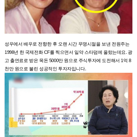
성우에서 배우로 전향한 후 오랜 시간 무명시절을 보낸 전원주는
1998년 한 국제전화 CF를 찍으면서 일약 스타덤에 올랐는데요. 광
고 출연료로 받은 목돈 5000만 원으로 주식투자에 도전해서 1억 8
천만 원으로 불린 성공적인 투자자입니다.