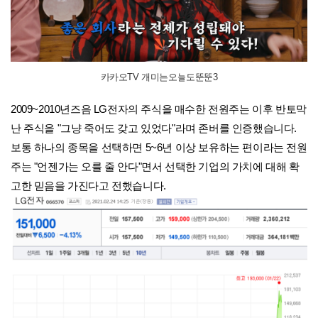
카카오TV 개미는오늘도뚠뚠3
2009~2010년즈음 LG전자의 주식을 매수한 전원주는 이후 반토막
난 주식을 "그냥 죽어도 갖고 있었다"라며 존버를 인증했습니다.
보통 하나의 종목을 선택하면 5~6년 이상 보유하는 편이라는 전원
주는 "언젠가는 오를 줄 안다"면서 선택한 기업의 가치에 대해 확
고한 믿음을 가진다고 전했습니다.