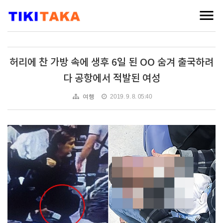
허리에 찬 가방 속에 생후 6일 된 OO 숨겨 출국하려
다 공항에서 적발된 여성
여행
2019. 9. 8. 05:40