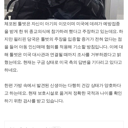
체포된 툴벗은 자신이 아기의 이모이며 미국에 데려가 예방접종
을 받게 한 뒤 종교의식에 참가하려 했다고 주장하고 있는데요. 하
지만 필리핀 당국은 툴벗의 주장을 입증할 증거가 전혀 없다는 점
을 들어 아동 인신매매 혐의를 적용해 기소할 방침입니다. 이에 대
해 툴벗은 미국 대사관과 연결될 때까지 조사를 거부하겠다고 밝
혔는데요. 현재는 구금 상태로 미국 측의 답변을 기다리고 있다고
하네요.
한편 가방 속에서 발견된 신생아는 다행히 건강 상태가 양호하다
고 하는데요. 현재 보호시설로 옮겨져 정확한 국적과 나이를 확인
하기 위한 검사를 받고 있습니다.