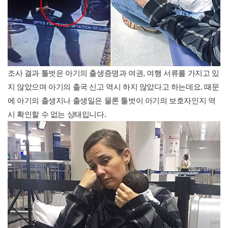
조사 결과 툴벗은 아기의 출생증명과 여권, 여행 서류를 가지고 있
지 않았으며 아기의 출국 신고 역시 하지 않았다고 하는데요. 때문
에 아기의 출생지나 출생일은 물론 툴벗이 아기의 보호자인지 역
시 확인할 수 없는 상태입니다.