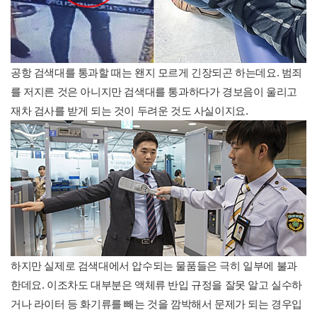
공항 검색대를 통과할 때는 왠지 모르게 긴장되곤 하는데요. 범죄
를 저지른 것은 아니지만 검색대를 통과하다가 경보음이 울리고
재차 검사를 받게 되는 것이 두려운 것도 사실이지요.
하지만 실제로 검색대에서 압수되는 물품들은 극히 일부에 불과
한데요. 이조차도 대부분은 액체류 반입 규정을 잘못 알고 실수하
거나 라이터 등 화기류를 빼는 것을 깜박해서 문제가 되는 경우입