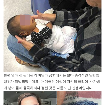
한편 얼마 전 필리핀의 마닐라 공항에서는 보다 충격적인 밀반입
행위가 적발되었는데요. 한 미국인 여성이 자신의 허리에 찬 가방
에 넣어 몰래 출국하려다 걸린 것은 다름 아닌 신생아입니다.