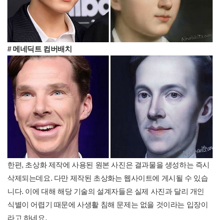
# 메네딕트 컴버배치
한편, 초상화 제작에 사용된 원본 사진은 결과물을 생성하는 즉시
삭제되는데요. 다만 제작된 초상화는 웹사이트에 게시될 수 있습
니다. 이에 대해 해당 기술의 설계자들은 실제 사진과 달리 개인
식별이 어렵기 때문에 사생활 침해 문제는 없을 것이라는 입장이
라고 하네요.