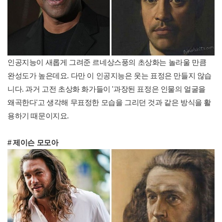
인공지능이 새롭게 그려준 르네상스풍의 초상화는 놀라울 만큼
완성도가 높은데요. 다만 이 인공지능은 웃는 표정은 만들지 않습
니다. 과거 고전 초상화 화가들이 '과장된 표정은 인물의 얼굴을
왜곡한다'고 생각해 무표정한 모습을 그리던 것과 같은 방식을 활
용하기 때문이지요.
# 제이슨 모모아