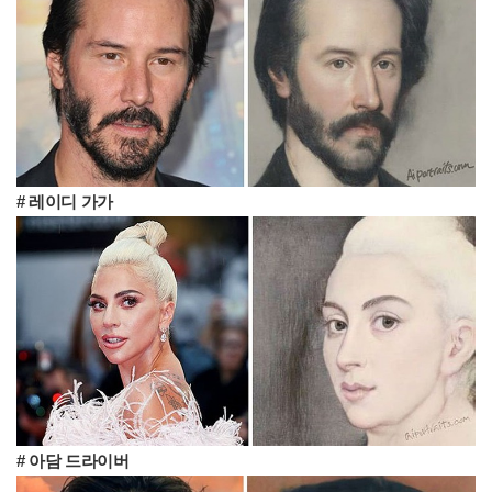
# 레이디 가가
# 아담 드라이버