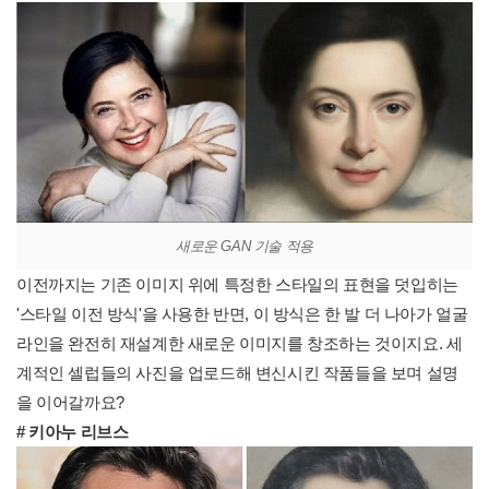
새로운 GAN 기술 적용
이전까지는 기존 이미지 위에 특정한 스타일의 표현을 덧입히는
'스타일 이전 방식'을 사용한 반면, 이 방식은 한 발 더 나아가 얼굴
라인을 완전히 재설계한 새로운 이미지를 창조하는 것이지요. 세
계적인 셀럽들의 사진을 업로드해 변신시킨 작품들을 보며 설명
을 이어갈까요?
# 키아누 리브스