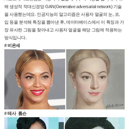
해 생성적 적대신경망 GAN(Generative adversarial network) 기술
을 사용했는데요. 인공지능의 알고리즘은 사용자 얼굴의 눈, 코,
입 등을 분석해 특징을 뽑아낸 후, 데이터베이스에서 이 특징과 가
장 유사한 그림을 찾아내고 사용자 얼굴을 해당 그림에 적용하는
방식입니다.
# 비욘세
# 테사 톰슨