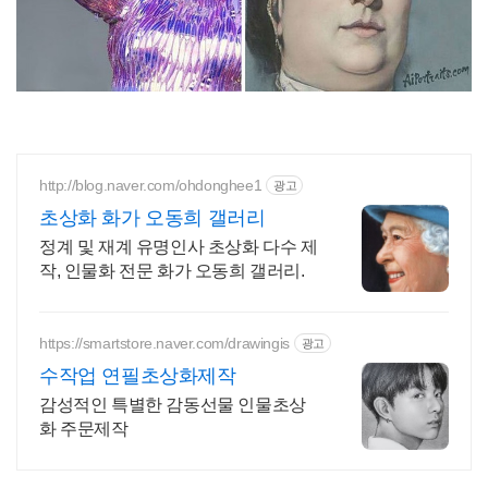
http://blog.naver.com/ohdonghee1
광고
초상화 화가 오동희 갤러리
정계 및 재계 유명인사 초상화 다수 제
작, 인물화 전문 화가 오동희 갤러리.
https://smartstore.naver.com/drawingis
광고
수작업 연필초상화제작
감성적인 특별한 감동선물 인물초상
화 주문제작